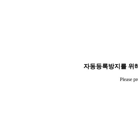
자동등록방지를 위해
Please p